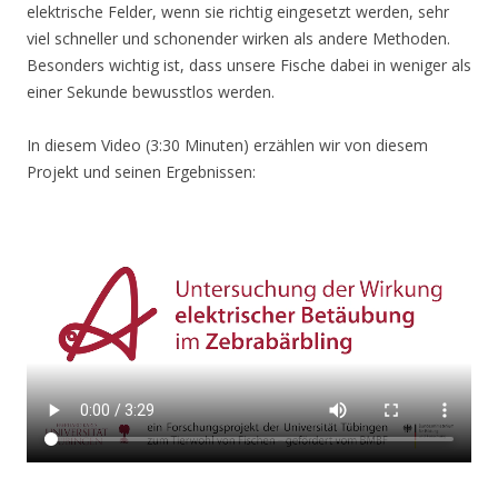
elektrische Felder, wenn sie richtig eingesetzt werden, sehr
viel schneller und schonender wirken als andere Methoden.
Besonders wichtig ist, dass unsere Fische dabei in weniger als
einer Sekunde bewusstlos werden.
In diesem Video (3:30 Minuten) erzählen wir von diesem
Projekt und seinen Ergebnissen: