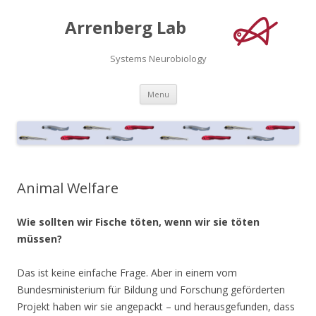
Arrenberg Lab
Systems Neurobiology
Skip
Menu
to
content
Animal Welfare
Wie sollten wir Fische töten, wenn wir sie töten
müssen?
Das ist keine einfache Frage. Aber in einem vom
Bundesministerium für Bildung und Forschung geförderten
Projekt haben wir sie angepackt – und herausgefunden, dass